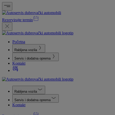
Rezervirajte termin
Početna
Rabljena vozila
Servis i dodatna oprema
Kontakt
Rabljena vozila
Servis i dodatna oprema
Kontakt