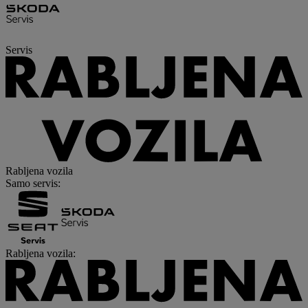
Servis
Rabljena vozila
Samo servis
:
Rabljena vozila
: