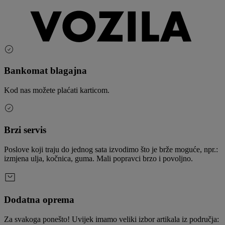
Bankomat blagajna
Kod nas možete plaćati karticom.
Brzi servis
Poslove koji traju do jednog sata izvodimo što je brže moguće, npr.:
izmjena ulja, kočnica, guma. Mali popravci brzo i povoljno.
Dodatna oprema
Za svakoga ponešto! Uvijek imamo veliki izbor artikala iz područja: