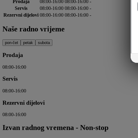
Prodaja
08:00-16:00
08:00-16:00
-
Servis
08:00-16:00
08:00-16:00
-
Rezervni dijelovi
08:00-16:00
08:00-16:00
-
Naše radno vrijeme
pon-čet
petak
subota
Prodaja
08:00-16:00
Servis
08:00-16:00
Rezervni dijelovi
08:00-16:00
Izvan radnog vremena
-
Non-stop