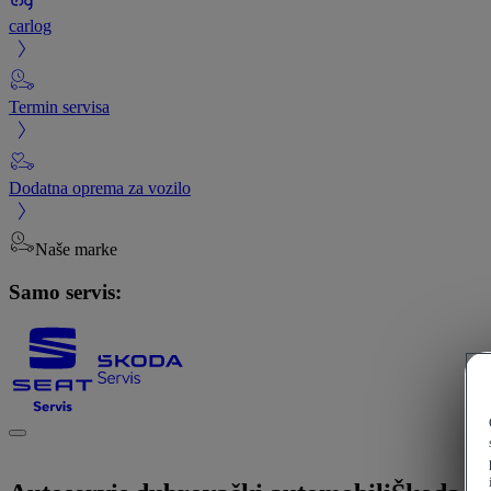
carlog
Termin servisa
Dodatna oprema za vozilo
Naše marke
Samo servis: