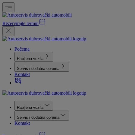
Rezervirajte termin
Početna
Rabljena vozila
Servis i dodatna oprema
Kontakt
Rabljena vozila
Servis i dodatna oprema
Kontakt